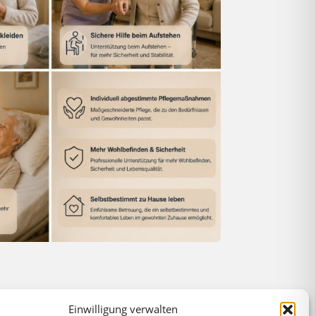
Einwilligung verwalten