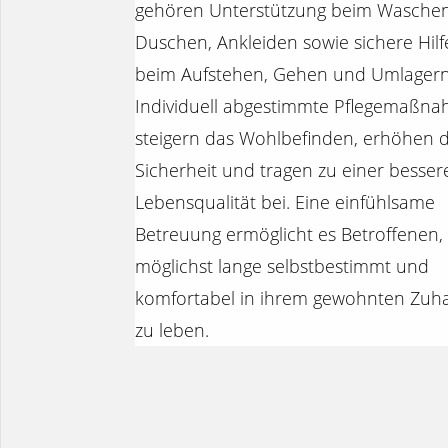
gehören Unterstützung beim Waschen
Duschen, Ankleiden sowie sichere Hilf
beim Aufstehen, Gehen und Umlagern
Individuell abgestimmte Pflegemaßn
steigern das Wohlbefinden, erhöhen d
Sicherheit und tragen zu einer besser
Lebensqualität bei. Eine einfühlsame
Betreuung ermöglicht es Betroffenen,
möglichst lange selbstbestimmt und
komfortabel in ihrem gewohnten Zuh
zu leben.